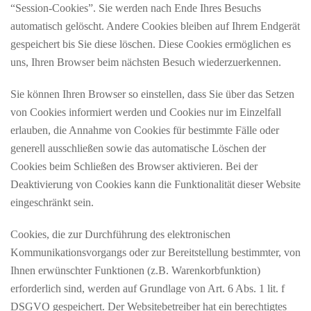
“Session-Cookies”. Sie werden nach Ende Ihres Besuchs
automatisch gelöscht. Andere Cookies bleiben auf Ihrem Endgerät
gespeichert bis Sie diese löschen. Diese Cookies ermöglichen es
uns, Ihren Browser beim nächsten Besuch wiederzuerkennen.
Sie können Ihren Browser so einstellen, dass Sie über das Setzen
von Cookies informiert werden und Cookies nur im Einzelfall
erlauben, die Annahme von Cookies für bestimmte Fälle oder
generell ausschließen sowie das automatische Löschen der
Cookies beim Schließen des Browser aktivieren. Bei der
Deaktivierung von Cookies kann die Funktionalität dieser Website
eingeschränkt sein.
Cookies, die zur Durchführung des elektronischen
Kommunikationsvorgangs oder zur Bereitstellung bestimmter, von
Ihnen erwünschter Funktionen (z.B. Warenkorbfunktion)
erforderlich sind, werden auf Grundlage von Art. 6 Abs. 1 lit. f
DSGVO gespeichert. Der Websitebetreiber hat ein berechtigtes