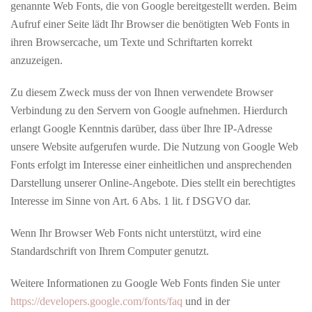
genannte Web Fonts, die von Google bereitgestellt werden. Beim
Aufruf einer Seite lädt Ihr Browser die benötigten Web Fonts in
ihren Browsercache, um Texte und Schriftarten korrekt
anzuzeigen.
Zu diesem Zweck muss der von Ihnen verwendete Browser
Verbindung zu den Servern von Google aufnehmen. Hierdurch
erlangt Google Kenntnis darüber, dass über Ihre IP-Adresse
unsere Website aufgerufen wurde. Die Nutzung von Google Web
Fonts erfolgt im Interesse einer einheitlichen und ansprechenden
Darstellung unserer Online-Angebote. Dies stellt ein berechtigtes
Interesse im Sinne von Art. 6 Abs. 1 lit. f DSGVO dar.
Wenn Ihr Browser Web Fonts nicht unterstützt, wird eine
Standardschrift von Ihrem Computer genutzt.
Weitere Informationen zu Google Web Fonts finden Sie unter
https://developers.google.com/fonts/faq
und in der