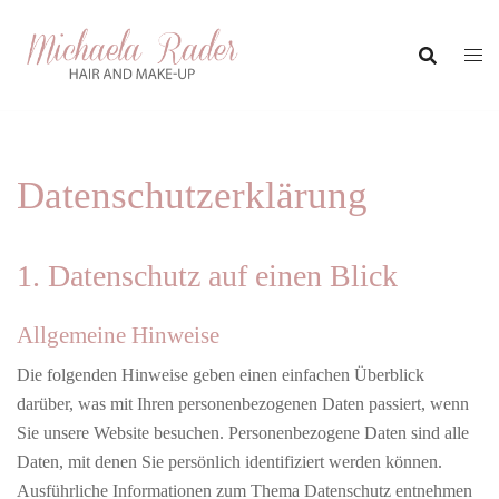
Zum
Inhalt
springen
Datenschutzerklärung
1. Datenschutz auf einen Blick
Allgemeine Hinweise
Die folgenden Hinweise geben einen einfachen Überblick
darüber, was mit Ihren personenbezogenen Daten passiert, wenn
Sie unsere Website besuchen. Personenbezogene Daten sind alle
Daten, mit denen Sie persönlich identifiziert werden können.
Ausführliche Informationen zum Thema Datenschutz entnehmen