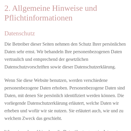
2. Allgemeine Hinweise und
Pflichtinformationen
Datenschutz
Die Betreiber dieser Seiten nehmen den Schutz Ihrer persönlichen
Daten sehr ernst. Wir behandeln Ihre personenbezogenen Daten
vertraulich und entsprechend der gesetzlichen
Datenschutzvorschriften sowie dieser Datenschutzerklärung.
Wenn Sie diese Website benutzen, werden verschiedene
personenbezogene Daten erhoben. Personenbezogene Daten sind
Daten, mit denen Sie persönlich identifiziert werden können. Die
vorliegende Datenschutzerklärung erläutert, welche Daten wir
erheben und wofür wir sie nutzen. Sie erläutert auch, wie und zu
welchem Zweck das geschieht.