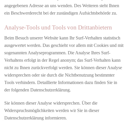
angegebenen Adresse an uns wenden. Des Weiteren steht Ihnen
ein Beschwerderecht bei der zuständigen Aufsichtsbehörde zu.
Analyse-Tools und Tools von Drittanbietern
Beim Besuch unserer Website kann Ihr Surf-Verhalten statistisch
ausgewertet werden. Das geschieht vor allem mit Cookies und mit
sogenannten Analyseprogrammen. Die Analyse Ihres Surf-
Verhaltens erfolgt in der Regel anonym; das Surf-Verhalten kann
nicht zu Ihnen zurückverfolgt werden. Sie können dieser Analyse
widersprechen oder sie durch die Nichtbenutzung bestimmter
Tools verhindern. Detaillierte Informationen dazu finden Sie in
der folgenden Datenschutzerklärung.
Sie können dieser Analyse widersprechen. Über die
Widerspruchsmöglichkeiten werden wir Sie in dieser
Datenschutzerklärung informieren.