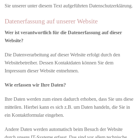
Sie unserer unter diesem Text aufgeführten Datenschutzerklärung.
Datenerfassung auf unserer Website
Wer ist verantwortlich für die Datenerfassung auf dieser
Website?
Die Datenverarbeitung auf dieser Website erfolgt durch den
Websitebetreiber. Dessen Kontaktdaten können Sie dem
Impressum dieser Website entnehmen.
Wie erfassen wir Ihre Daten?
Ihre Daten werden zum einen dadurch erhoben, dass Sie uns diese
mitteilen. Hierbei kann es sich z.B. um Daten handeln, die Sie in
ein Kontaktformular eingeben.
Andere Daten werden automatisch beim Besuch der Website
durch unsere IT-Systeme erfasst. Das sind vor allem technische