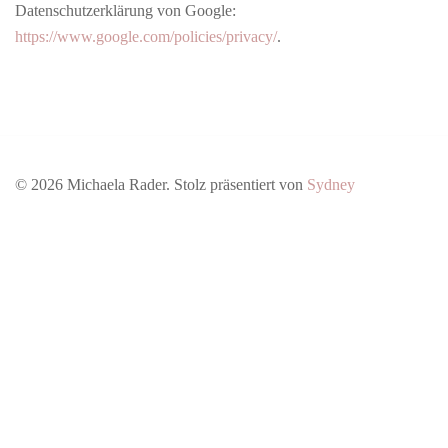
Datenschutzerklärung von Google:
https://www.google.com/policies/privacy/
.
© 2026 Michaela Rader. Stolz präsentiert von
Sydney