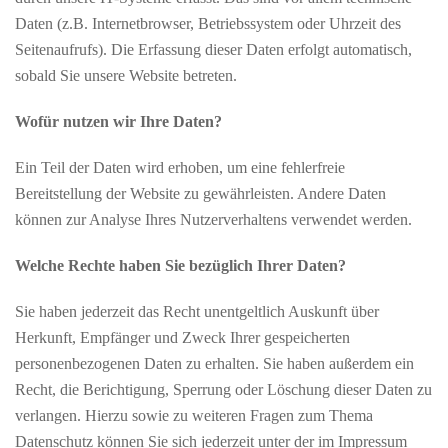
Daten (z.B. Internetbrowser, Betriebssystem oder Uhrzeit des
Seitenaufrufs). Die Erfassung dieser Daten erfolgt automatisch,
sobald Sie unsere Website betreten.
Wofür nutzen wir Ihre Daten?
Ein Teil der Daten wird erhoben, um eine fehlerfreie
Bereitstellung der Website zu gewährleisten. Andere Daten
können zur Analyse Ihres Nutzerverhaltens verwendet werden.
Welche Rechte haben Sie bezüglich Ihrer Daten?
Sie haben jederzeit das Recht unentgeltlich Auskunft über
Herkunft, Empfänger und Zweck Ihrer gespeicherten
personenbezogenen Daten zu erhalten. Sie haben außerdem ein
Recht, die Berichtigung, Sperrung oder Löschung dieser Daten zu
verlangen. Hierzu sowie zu weiteren Fragen zum Thema
Datenschutz können Sie sich jederzeit unter der im Impressum