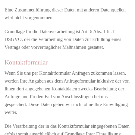
Eine Zusammenführung dieser Daten mit anderen Datenquellen
wird nicht vorgenommen.
Grundlage für die Datenverarbeitung ist Art. 6 Abs. 1 lit. f
DSGVO, der die Verarbeitung von Daten zur Erfüllung eines
Vertrags oder vorvertraglicher Maßnahmen gestattet.
Kontaktformular
Wenn Sie uns per Kontaktformular Anfragen zukommen lassen,
werden Ihre Angaben aus dem Anfrageformular inklusive der von
Ihnen dort angegebenen Kontaktdaten zwecks Bearbeitung der
Anfrage und für den Fall von Anschlussfragen bei uns
gespeichert. Diese Daten geben wir nicht ohne Ihre Einwilligung
weiter.
Die Verarbeitung der in das Kontaktformular eingegebenen Daten
erfolgt somit ausschließlich auf Grundlage Ihrer Einwilligung