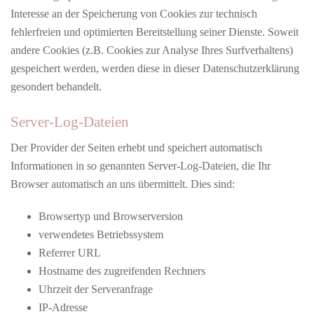
Interesse an der Speicherung von Cookies zur technisch
fehlerfreien und optimierten Bereitstellung seiner Dienste. Soweit
andere Cookies (z.B. Cookies zur Analyse Ihres Surfverhaltens)
gespeichert werden, werden diese in dieser Datenschutzerklärung
gesondert behandelt.
Server-Log-Dateien
Der Provider der Seiten erhebt und speichert automatisch
Informationen in so genannten Server-Log-Dateien, die Ihr
Browser automatisch an uns übermittelt. Dies sind:
Browsertyp und Browserversion
verwendetes Betriebssystem
Referrer URL
Hostname des zugreifenden Rechners
Uhrzeit der Serveranfrage
IP-Adresse