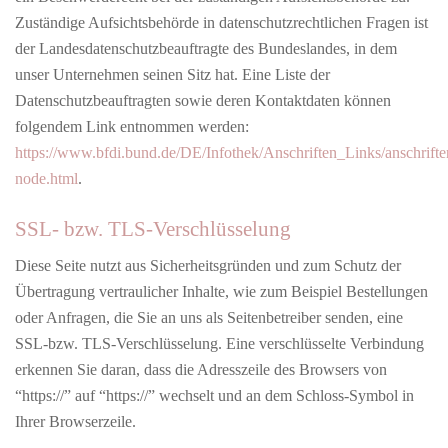
Zuständige Aufsichtsbehörde in datenschutzrechtlichen Fragen ist
der Landesdatenschutzbeauftragte des Bundeslandes, in dem
unser Unternehmen seinen Sitz hat. Eine Liste der
Datenschutzbeauftragten sowie deren Kontaktdaten können
folgendem Link entnommen werden:
https://www.bfdi.bund.de/DE/Infothek/Anschriften_Links/anschrifte
node.html
.
SSL- bzw. TLS-Verschlüsselung
Diese Seite nutzt aus Sicherheitsgründen und zum Schutz der
Übertragung vertraulicher Inhalte, wie zum Beispiel Bestellungen
oder Anfragen, die Sie an uns als Seitenbetreiber senden, eine
SSL-bzw. TLS-Verschlüsselung. Eine verschlüsselte Verbindung
erkennen Sie daran, dass die Adresszeile des Browsers von
“https://” auf “https://” wechselt und an dem Schloss-Symbol in
Ihrer Browserzeile.