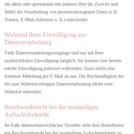
die allein oder gemeinsam mit anderen über die Zwecke und
Mittel der Verarbeitung von personenbezogenen Daten (z.B.
Namen, E-Mail-Adressen o. Ä.) entscheidet.
Widerruf Ihrer Einwilligung zur
Datenverarbeitung
Viele Datenverarbeitungsvorgänge sind nur mit Ihrer
ausdrücklichen Einwilligung möglich. Sie können eine bereits
erteilte Einwilligung jederzeit widerrufen. Dazu reicht eine
formlose Mitteilung per E-Mail an uns. Die Rechtmäßigkeit der
bis zum Widerruf erfolgten Datenverarbeitung bleibt vom
Widerruf unberührt.
Beschwerderecht bei der zuständigen
Aufsichtsbehörde
Im Falle datenschutzrechtlicher Verstöße steht dem Betroffenen
ein Beschwerderecht bei der zuständigen Aufsichtsbehörde zu.