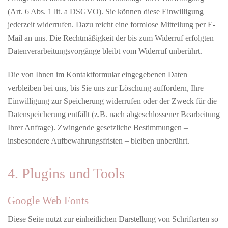
(Art. 6 Abs. 1 lit. a DSGVO). Sie können diese Einwilligung
jederzeit widerrufen. Dazu reicht eine formlose Mitteilung per E-
Mail an uns. Die Rechtmäßigkeit der bis zum Widerruf erfolgten
Datenverarbeitungsvorgänge bleibt vom Widerruf unberührt.
Die von Ihnen im Kontaktformular eingegebenen Daten
verbleiben bei uns, bis Sie uns zur Löschung auffordern, Ihre
Einwilligung zur Speicherung widerrufen oder der Zweck für die
Datenspeicherung entfällt (z.B. nach abgeschlossener Bearbeitung
Ihrer Anfrage). Zwingende gesetzliche Bestimmungen –
insbesondere Aufbewahrungsfristen – bleiben unberührt.
4. Plugins und Tools
Google Web Fonts
Diese Seite nutzt zur einheitlichen Darstellung von Schriftarten so