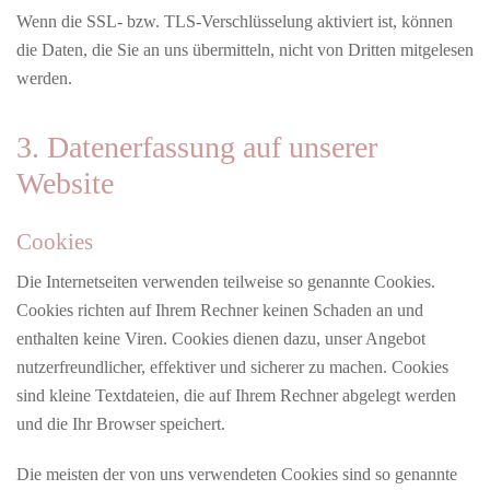
Wenn die SSL- bzw. TLS-Verschlüsselung aktiviert ist, können
die Daten, die Sie an uns übermitteln, nicht von Dritten mitgelesen
werden.
3. Datenerfassung auf unserer
Website
Cookies
Die Internetseiten verwenden teilweise so genannte Cookies.
Cookies richten auf Ihrem Rechner keinen Schaden an und
enthalten keine Viren. Cookies dienen dazu, unser Angebot
nutzerfreundlicher, effektiver und sicherer zu machen. Cookies
sind kleine Textdateien, die auf Ihrem Rechner abgelegt werden
und die Ihr Browser speichert.
Die meisten der von uns verwendeten Cookies sind so genannte