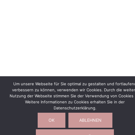
Um unsere Webseite für Sie optimal zu gestalten und fortlaufen
verbessern zu können, verwenden wir Cookies. Durch die weite
Nutzung der Webseite stimmen Sie der Verwendung von Cookies 
Weitere Informationen zu Cookies erhalten Sie in der
Datenschutzerklärung.
OK
ABLEHNEN