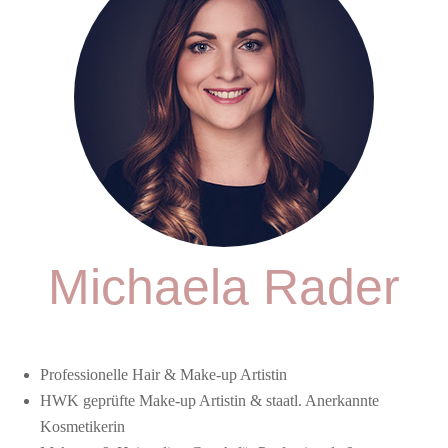
Michaela Rader
Professionelle Hair & Make-up Artistin
HWK geprüfte Make-up Artistin & staatl. Anerkannte
Kosmetikerin