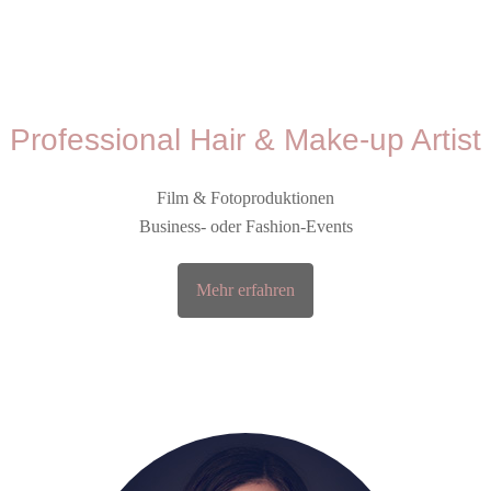
Professional Hair & Make-up Artist
Film & Fotoproduktionen
Business- oder Fashion-Events
Mehr erfahren