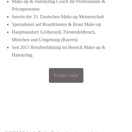
Make-up & Hairstyling Coach für Professionals &
Privatpersonen
Jurorin der 33. Deutschen Make-up Meisterschaft
Spezialisiert auf Brautfrisuren & Braut Make-up
Hauptstandort: Gröbenzell, Fürstenfeldbruck,
München und Umgebung (Bayern)
Seit 2015 Berufserfahrung im Bereich Make-up &
Hairstyling
Erfahre mehr